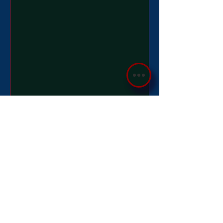
Politique Confidentialité
Partager