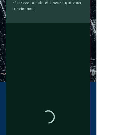
réservez la date et l'heure qui vous
conviennent.